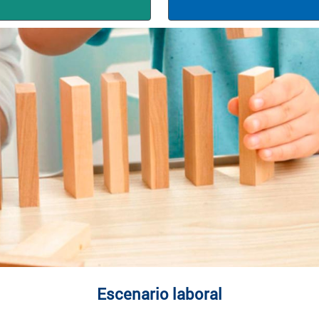
Escenario laboral