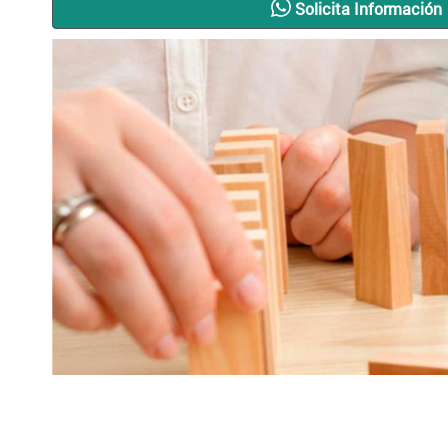
Solicita Información