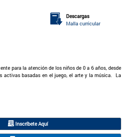
Descargas
Malla curricular
cente para la atención de los niños de 0 a 6 años, desde
s activas basadas en el juego, el arte y la música. La
Inscríbete Aquí