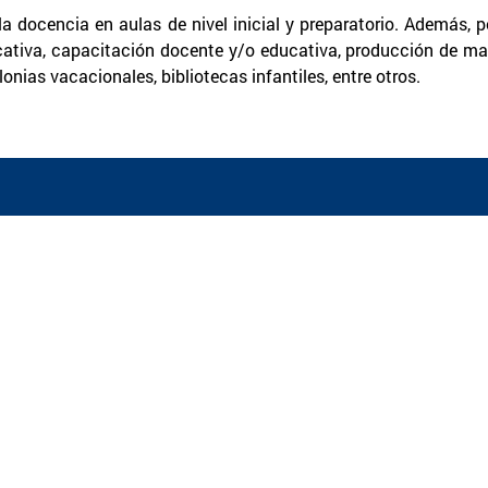
a docencia en aulas de nivel inicial y preparatorio. Además, p
ativa, capacitación docente y/o educativa, producción de mat
nias vacacionales, bibliotecas infantiles, entre otros.