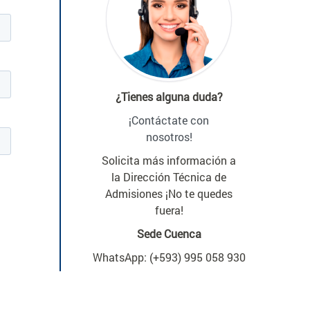
¿Tienes alguna duda?
¡Contáctate con
nosotros!
Solicita más información a
la Dirección Técnica de
Admisiones ¡No te quedes
fuera!
Sede Cuenca
WhatsApp: (+593) 995 058 930