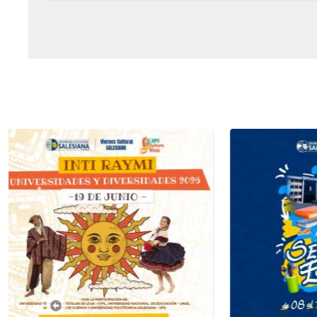
Previous