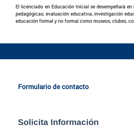
El licenciado en Educación Inicial se desempeñará en l
pedagógicas; evaluación educativa, investigación educ
educación formal y no formal como museos, clubes, colo
Formulario de contacto