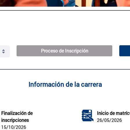
Proceso de Inscripción
Información de la carrera
Finalización de 
Inicio de matríc
inscripciones
26/05/2026
15/10/2026