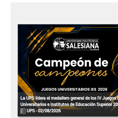
La UPS lidera el medallero general de los IV Juegos
Universitarios e Institutos de Educación Superior 2
UPS -
02/08/2026