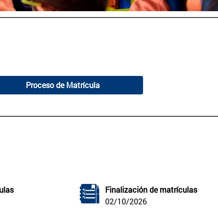
Proceso de Matrícula
ulas
Finalización de matrículas
02/10/2026