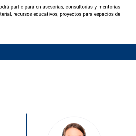
odrá participará en asesorías, consultorías y mentorías
erial, recursos educativos, proyectos para espacios de