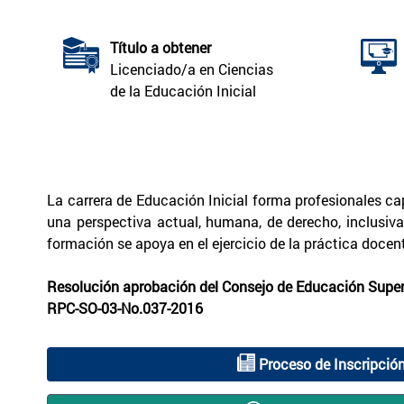
Título a obtener
Licenciado/a en Ciencias
de la Educación Inicial
La carrera de Educación Inicial forma profesionales cap
una perspectiva actual, humana, de derecho, inclusiva
formación se apoya en el ejercicio de la práctica docen
Resolución aprobación del Consejo de Educación Superi
RPC-SO-03-No.037-2016
Proceso de Inscripció