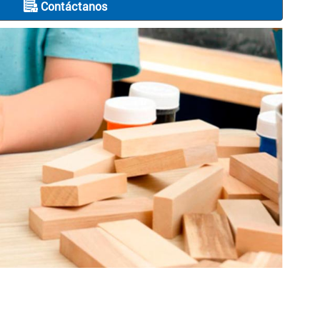
Contáctanos