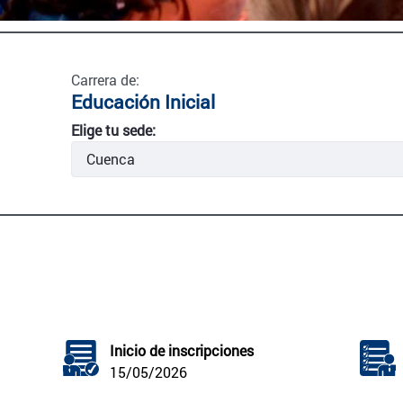
Carrera de:
Educación Inicial
Elige tu sede:
Inicio de inscripciones
15/05/2026